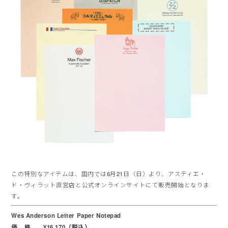
この特別なアイテムは、国内では6月21日（日）より、アスティエ・
ド・ヴィラット直営店と公式オンラインサイトにて販売開始となりま
す。
Wes Anderson Letter Paper Notepad
価 格 ¥16,170（税込）