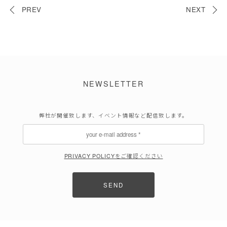
PREV
NEXT
NEWSLETTER
弊社が開催致します、イベント情報など配信致します。
PRIVACY POLICYをご確認ください
SEND