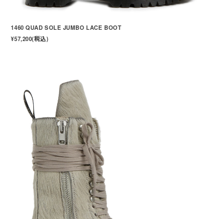
1460 QUAD SOLE JUMBO LACE BOOT
¥57,200(税込)