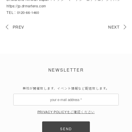
https://jp.drmartens.com
TEL：0120-66-1460
PREV
NEXT
NEWSLETTER
弊社が開催致します、イベント情報など配信致します。
PRIVACY POLICYをご確認ください
SEND