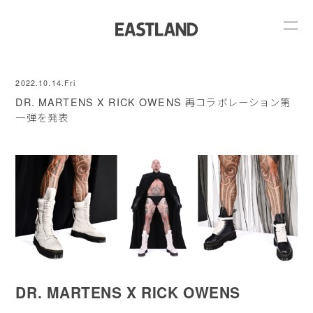
2022.10.14.Fri
DR. MARTENS X RICK OWENS 再コラボレーション第
一弾を発表
DR. MARTENS X RICK OWENS