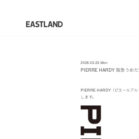
2026.03.23.Mon
PIERRE HARDY 阪急うめだ
PIERRE HARDY（ピエール
します。