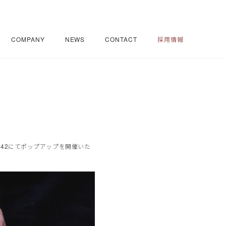
COMPANY
NEWS
CONTACT
採用情報
ージ42にてポップアップを開催いた