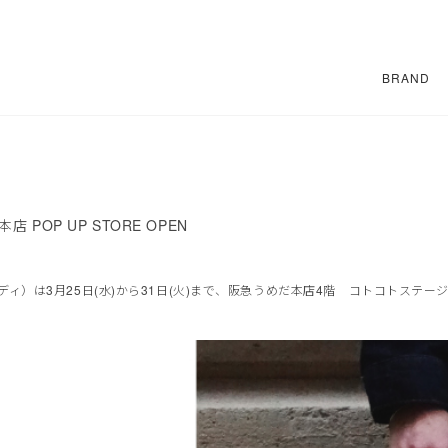
BRAND
本店 POP UP STORE OPEN
アルディ）は3月25日(水)から31日(火)まで、阪急うめだ本店4階 コトコトステ