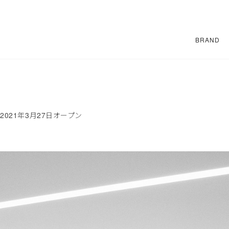
BRAND
IX 2021年3月27日オープン