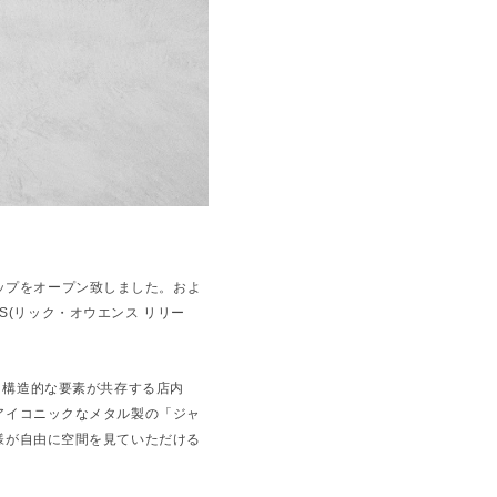
ショップをオープン致しました。およ
S(
リック・オウエンス リリー
と構造的な要素が共存する店内
アイコニックなメタル製の「ジャ
様が自由に空間を見ていただける