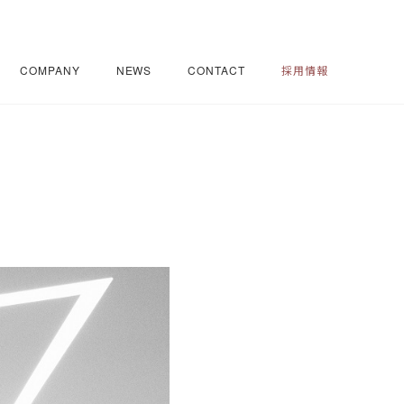
COMPANY
NEWS
CONTACT
採用情報