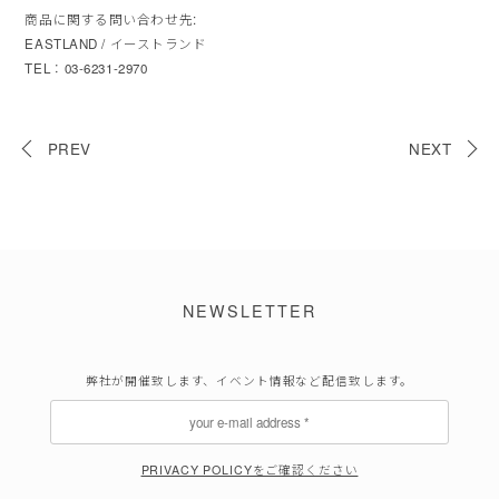
商品に関する問い合わせ先:
EASTLAND / イーストランド
TEL：03-6231-2970
PREV
NEXT
NEWSLETTER
弊社が開催致します、イベント情報など配信致します。
PRIVACY POLICYをご確認ください