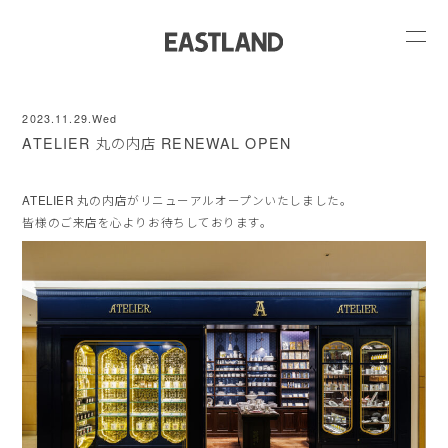
2023.11.29.Wed
ATELIER 丸の内店 RENEWAL OPEN
ATELIER 丸の内店がリニューアルオープンいたしました。
皆様のご来店を心よりお待ちしております。