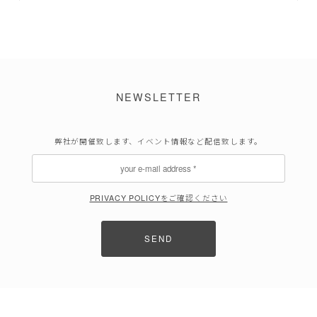
NEWSLETTER
弊社が開催致します、イベント情報など配信致します。
PRIVACY POLICYをご確認ください
SEND