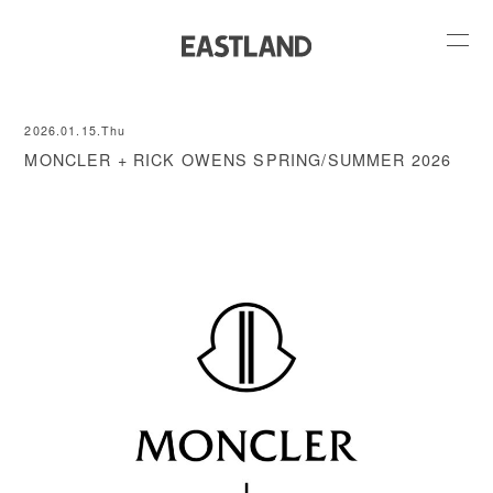
2026.01.15.Thu
MONCLER + RICK OWENS SPRING/SUMMER 2026